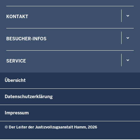
KONTAKT
BESUCHER-INFOS
SERVICE
Übersicht
Datenschutzerklärung
Impressum
© Der Leiter der Justizvollzugsanstalt Hamm, 2026