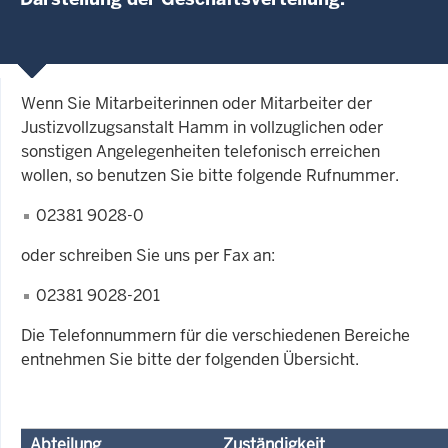
Wenn Sie Mitarbeiterinnen oder Mitarbeiter der
Justizvollzugsanstalt Hamm in vollzuglichen oder
sonstigen Angelegenheiten telefonisch erreichen
wollen, so benutzen Sie bitte folgende Rufnummer.
02381 9028-0
oder schreiben Sie uns per Fax an:
02381 9028-201
Die Telefonnummern für die verschiedenen Bereiche
entnehmen Sie bitte der folgenden Übersicht.
Abteilung
Zuständigkeit