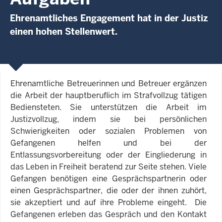
Ehrenamtliches Engagement hat in der Justiz
einen hohen Stellenwert.
Ehrenamtliche Betreuerinnen und Betreuer ergänzen
die Arbeit der hauptberuflich im Strafvollzug tätigen
Bediensteten. Sie unterstützen die Arbeit im
Justizvollzug, indem sie bei persönlichen
Schwierigkeiten oder sozialen Problemen von
Gefangenen helfen und bei der
Entlassungsvorbereitung oder der Eingliederung in
das Leben in Freiheit beratend zur Seite stehen. Viele
Gefangen benötigen eine Gesprächspartnerin oder
einen Gesprächspartner, die oder der ihnen zuhört,
sie akzeptiert und auf ihre Probleme eingeht. Die
Gefangenen erleben das Gespräch und den Kontakt