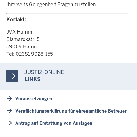
Ihrerseits Gelegenheit Fragen zu stellen.
Kontakt:
JVA
Hamm
Bismarckstr. 5
59069 Hamm
Tel: 02381 9028-155
JUSTIZ-ONLINE
LINKS
Voraussetzungen
Verpflichtungserklärung für ehrenamtliche Betreuer
Antrag auf Erstattung von Auslagen