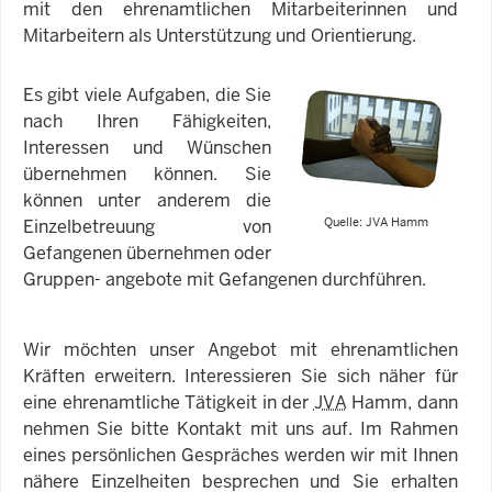
mit den ehrenamtlichen Mitarbeiterinnen und
Mitarbeitern als Unterstützung und Orientierung.
Es gibt viele Aufgaben, die Sie
nach Ihren Fähigkeiten,
Interessen und Wünschen
übernehmen können. Sie
können unter anderem die
Quelle: JVA Hamm
Einzelbetreuung von
Gefangenen übernehmen oder
Gruppen- angebote mit Gefangenen durchführen.
Wir möchten unser Angebot mit ehrenamtlichen
Kräften erweitern. Interessieren Sie sich näher für
eine ehrenamtliche Tätigkeit in der
JVA
Hamm, dann
nehmen Sie bitte Kontakt mit uns auf. Im Rahmen
eines persönlichen Gespräches werden wir mit Ihnen
nähere Einzelheiten besprechen und Sie erhalten