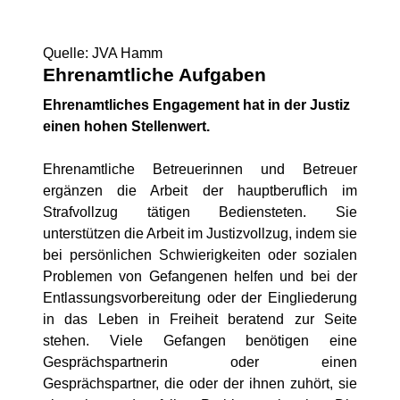
Quelle: JVA Hamm
Ehrenamtliche Aufgaben
Ehrenamtliches Engagement hat in der Justiz
einen hohen Stellenwert.
Ehrenamtliche Betreuerinnen und Betreuer
ergänzen die Arbeit der hauptberuflich im
Strafvollzug tätigen Bediensteten. Sie
unterstützen die Arbeit im Justizvollzug, indem sie
bei persönlichen Schwierigkeiten oder sozialen
Problemen von Gefangenen helfen und bei der
Entlassungsvorbereitung oder der Eingliederung
in das Leben in Freiheit beratend zur Seite
stehen. Viele Gefangen benötigen eine
Gesprächspartnerin oder einen
Gesprächspartner, die oder der ihnen zuhört, sie