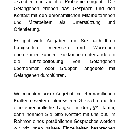
akzeptiert und auf ihre Probleme eingeht. Die
Gefangenen erleben das Gespräch und den
Kontakt mit den ehrenamtlichen Mitarbeiterinnen
und Mitarbeitern als Unterstützung und
Orientierung.
Es gibt viele Aufgaben, die Sie nach Ihren
Fähigkeiten, Interessen und Wünschen
übernehmen können. Sie können unter anderem
die Einzelbetreuung von Gefangenen
übernehmen oder Gruppen- angebote mit
Gefangenen durchführen.
Wir möchten unser Angebot mit ehrenamtlichen
Kräften erweitern. Interessieren Sie sich näher für
eine ehrenamtliche Tätigkeit in der
JVA
Hamm,
dann nehmen Sie bitte Kontakt mit uns auf. Im
Rahmen eines persönlichen Gespräches werden
wir mit Ihnen nähere Einzelheiten besprechen