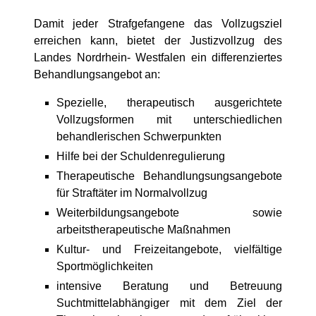
Damit jeder Strafgefangene das Vollzugsziel
erreichen kann, bietet der Justizvollzug des
Landes Nordrhein- Westfalen ein differenziertes
Behandlungsangebot an:
Spezielle, therapeutisch ausgerichtete
Vollzugsformen mit unterschiedlichen
behandlerischen Schwerpunkten
Hilfe bei der Schuldenregulierung
Therapeutische Behandlungsungsangebote
für Straftäter im Normalvollzug
Weiterbildungsangebote sowie
arbeitstherapeutische Maßnahmen
Kultur- und Freizeitangebote, vielfältige
Sportmöglichkeiten
intensive Beratung und Betreuung
Suchtmittelabhängiger mit dem Ziel der