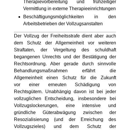
Therapievorbereitung und frühzeitiger
Vermittlung in externe Therapieeinrichtungen
Beschäftigungsmöglichkeiten in den
Arbeitsbetrieben der Vollzugsanstalten
Der Vollzug der Freiheitsstrafe dient aber auch
dem Schutz der Allgemeinheit vor weiteren
Straftaten, der Vergeltung des schuldhaft
begangenen Unrechts und der Bestätigung der
Rechtsordnung. Aber gerade durch sinnvolle
Behandlungsmaßnahmen erfährt die
Allgemeinheit einen Schutz für die Zukunft
vor einer erneuten Schädigung von
Rechtsgütern. Unabhängig davon ist bei jeder
vollzuglichen Entscheidung, insbesondere bei
Vollzugslockerungen, eine intensive und
gründliche Güterabwägung zwischen der
Resozialisierung (und der Erreichung des
Vollzugszieles) und dem Schutz der