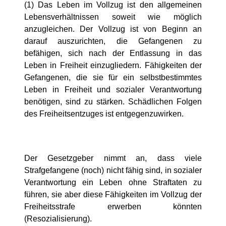
(1) Das Leben im Vollzug ist den allgemeinen
Lebensverhältnissen soweit wie möglich
anzugleichen. Der Vollzug ist von Beginn an
darauf auszurichten, die Gefangenen zu
befähigen, sich nach der Entlassung in das
Leben in Freiheit einzugliedern. Fähigkeiten der
Gefangenen, die sie für ein selbstbestimmtes
Leben in Freiheit und sozialer Verantwortung
benötigen, sind zu stärken. Schädlichen Folgen
des Freiheitsentzuges ist entgegenzuwirken.
Der Gesetzgeber nimmt an, dass viele
Strafgefangene (noch) nicht fähig sind, in sozialer
Verantwortung ein Leben ohne Straftaten zu
führen, sie aber diese Fähigkeiten im Vollzug der
Freiheitsstrafe erwerben könnten
(Resozialisierung).