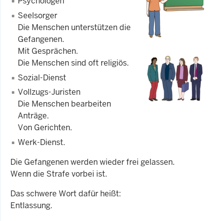
Psychologen
Seelsorger
Die Menschen unterstützen die
Gefangenen.
Mit Gesprächen.
Die Menschen sind oft religiös.
Sozial-Dienst
Vollzugs-Juristen
Die Menschen bearbeiten
Anträge.
Von Gerichten.
Werk-Dienst.
Die Gefangenen werden wieder frei gelassen.
Wenn die Strafe vorbei ist.
Das schwere Wort dafür heißt:
Entlassung.