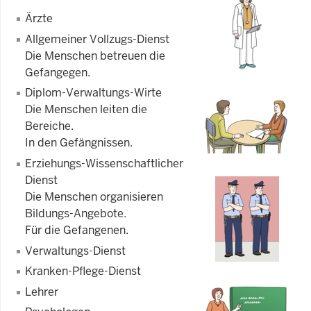
Ärzte
Allgemeiner Vollzugs-Dienst
Die Menschen betreuen die
Gefangegen.
Diplom-Verwaltungs-Wirte
Die Menschen leiten die
Bereiche.
In den Gefängnissen.
Erziehungs-Wissenschaftlicher
Dienst
Die Menschen organisieren
Bildungs-Angebote.
Für die Gefangenen.
Verwaltungs-Dienst
Kranken-Pflege-Dienst
Lehrer