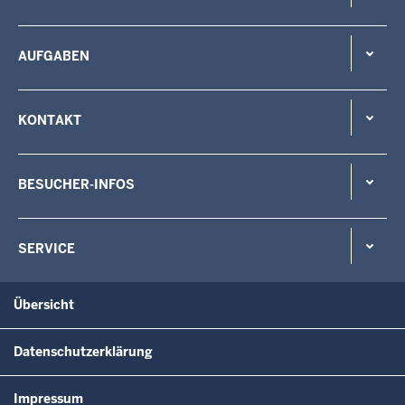
AUFGABEN
KONTAKT
BESUCHER-INFOS
SERVICE
Übersicht
Datenschutzerklärung
Impressum