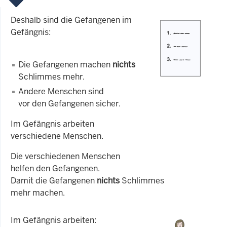
Deshalb sind die Gefangenen im
Gefängnis:
Die Gefangenen machen
nichts
Schlimmes mehr.
Andere Menschen sind
vor den Gefangenen sicher.
Im Gefängnis arbeiten
verschiedene Menschen.
Die verschiedenen Menschen
helfen den Gefangenen.
Damit die Gefangenen
nichts
Schlimmes
mehr machen.
Im Gefängnis arbeiten: