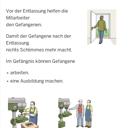
Vor der Entlassung helfen die
Mitarbeiter
den Gefangenen.
Damit der Gefangene nach der
Entlassung
nichts Schlimmes mehr macht.
Im Gefängnis können Gefangene
arbeiten.
eine Ausbildung machen.