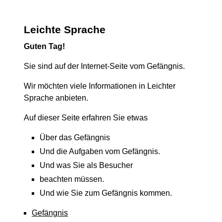
Leichte Sprache
Guten Tag!
Sie sind auf der Internet-Seite vom Gefängnis.
Wir möchten viele Informationen in Leichter
Sprache anbieten.
Auf dieser Seite erfahren Sie etwas
Über das Gefängnis
Und die Aufgaben vom Gefängnis.
Und was Sie als Besucher
beachten müssen.
Und wie Sie zum Gefängnis kommen.
Gefängnis