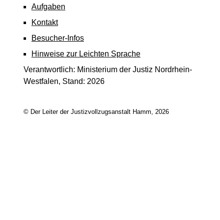
Aufgaben
Kontakt
Besucher-Infos
Hinweise zur Leichten Sprache
Verantwortlich: Ministerium der Justiz Nordrhein-
Westfalen, Stand: 2026
© Der Leiter der Justizvollzugsanstalt Hamm, 2026